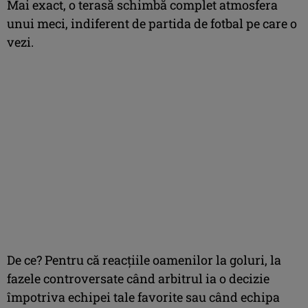
Mai exact, o terasă schimbă complet atmosfera
unui meci, indiferent de partida de fotbal pe care o
vezi.
De ce? Pentru că reacțiile oamenilor la goluri, la
fazele controversate când arbitrul ia o decizie
împotriva echipei tale favorite sau când echipa