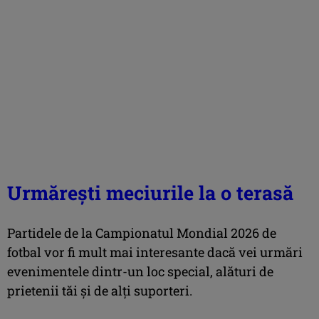
Urmărești meciurile la o terasă
Partidele de la Campionatul Mondial 2026 de
fotbal vor fi mult mai interesante dacă vei urmări
evenimentele dintr-un loc special, alături de
prietenii tăi și de alți suporteri.