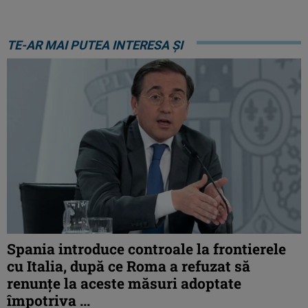
TE-AR MAI PUTEA INTERESA ȘI
Spania introduce controale la frontierele
cu Italia, după ce Roma a refuzat să
renunțe la aceste măsuri adoptate
împotriva ...