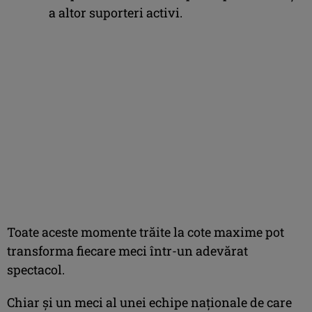
a altor suporteri activi.
Toate aceste momente trăite la cote maxime pot
transforma fiecare meci într-un adevărat
spectacol.
Chiar și un meci al unei echipe naționale de care