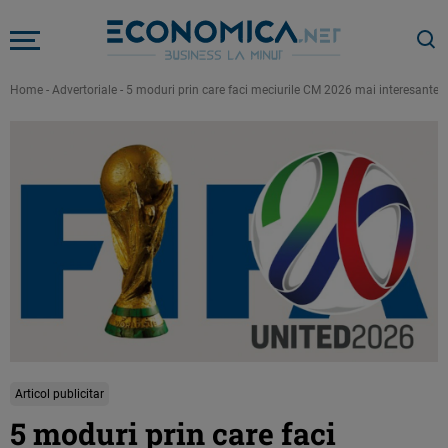
Home
-
Advertoriale
-
5 moduri prin care faci meciurile CM 2026 mai interesante
Articol publicitar
5 moduri prin care faci