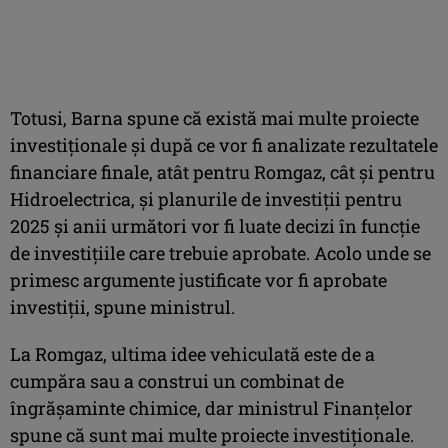
Totusi, Barna spune că există mai multe proiecte
investiționale și după ce vor fi analizate rezultatele
financiare finale, atât pentru Romgaz, cât și pentru
Hidroelectrica, și planurile de investiții pentru
2025 și anii următori vor fi luate decizi în funcție
de investițiile care trebuie aprobate. Acolo unde se
primesc argumente justificate vor fi aprobate
investiții, spune ministrul.
La Romgaz, ultima idee vehiculată este de a
cumpăra sau a construi un combinat de
îngrășaminte chimice, dar ministrul Finanțelor
spune că sunt mai multe proiecte investiționale.