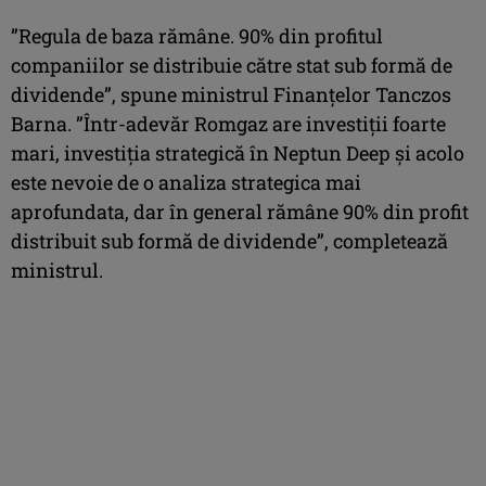
”Regula de baza rămâne. 90% din profitul
companiilor se distribuie către stat sub formă de
dividende”, spune ministrul Finanțelor Tanczos
Barna. ”Într-adevăr Romgaz are investiții foarte
mari, investiția strategică în Neptun Deep și acolo
este nevoie de o analiza strategica mai
aprofundata, dar în general rămâne 90% din profit
distribuit sub formă de dividende”, completează
ministrul.