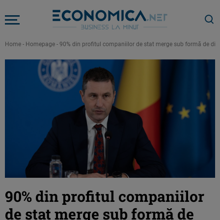
Home
-
Homepage
-
90% din profitul companiilor de stat merge sub formă de divi
90% din profitul companiilor
de stat merge sub formă de