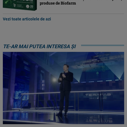
produse de Biofarm
Vezi toate articolele de azi
TE-AR MAI PUTEA INTERESA ȘI