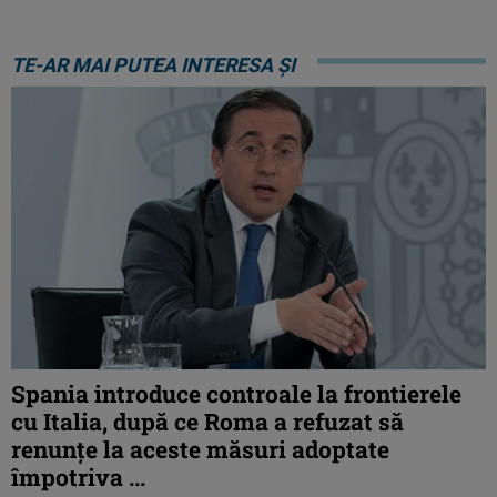
TE-AR MAI PUTEA INTERESA ȘI
Spania introduce controale la frontierele
cu Italia, după ce Roma a refuzat să
renunțe la aceste măsuri adoptate
împotriva ...