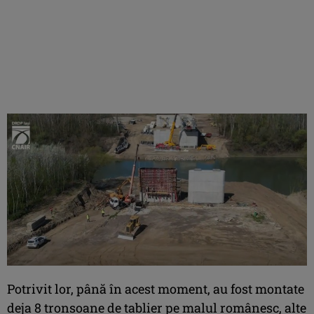
Potrivit lor, până în acest moment, au fost montate
deja 8 tronsoane de tablier pe malul românesc, alte