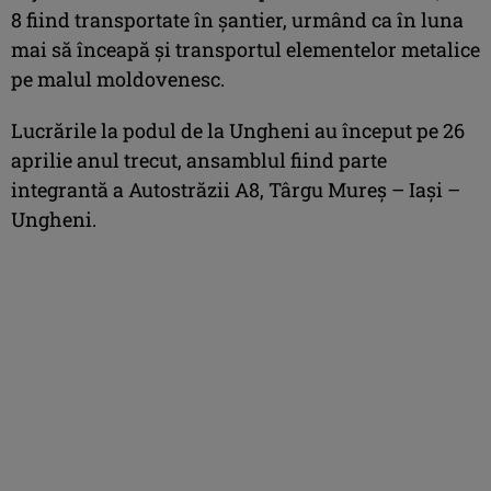
8 fiind transportate în șantier, urmând ca în luna
mai să înceapă și transportul elementelor metalice
pe malul moldovenesc.
Lucrările la podul de la Ungheni au început pe 26
aprilie anul trecut, ansamblul fiind parte
integrantă a Autostrăzii A8, Târgu Mureș – Iași –
Ungheni.