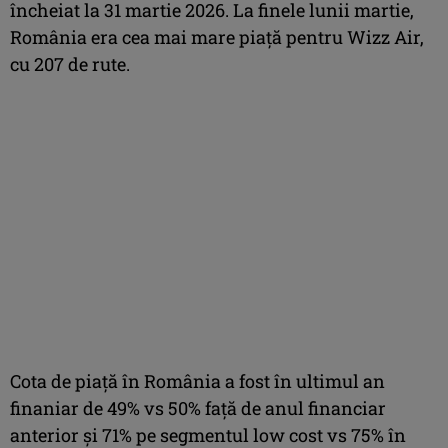
încheiat la 31 martie 2026. La finele lunii martie,
România era cea mai mare piață pentru Wizz Air,
cu 207 de rute.
Cota de piață în România a fost în ultimul an
finaniar de 49% vs 50% față de anul financiar
anterior și 71% pe segmentul low cost vs 75% în