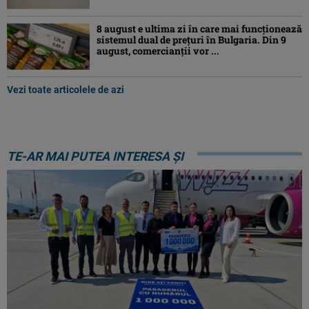
8 august e ultima zi în care mai funcționează
sistemul dual de prețuri în Bulgaria. Din 9
august, comercianții vor ...
Vezi toate articolele de azi
TE-AR MAI PUTEA INTERESA ȘI