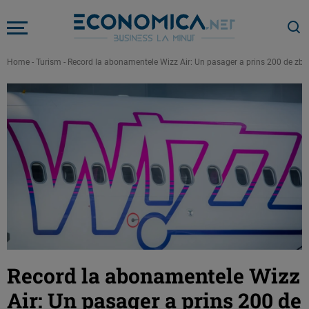
Home
-
Turism
-
Record la abonamentele Wizz Air: Un pasager a prins 200 de zboru
Record la abonamentele Wizz
Air: Un pasager a prins 200 de