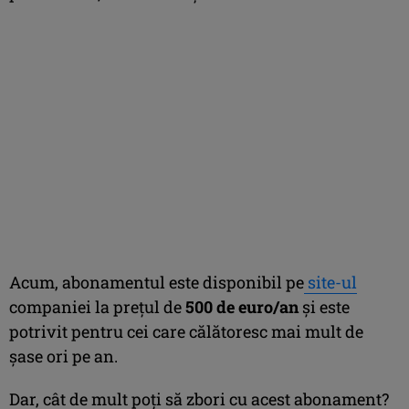
Acum, abonamentul este disponibil pe
site-ul
companiei la prețul de
500 de euro/an
și este
potrivit pentru cei care călătoresc mai mult de
șase ori pe an.
Dar, cât de mult poți să zbori cu acest abonament?