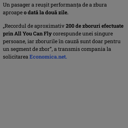
Un pasager a reușit performanța de a zbura
aproape
o dată la două zile.
„Recordul de aproximativ
200 de zboruri efectuate
prin All You Can Fly
corespunde unei singure
persoane, iar zborurile în cauză sunt doar pentru
un segment de zbor”, a transmis compania la
solicitarea
Economica.net.