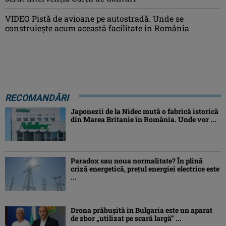
VIDEO Pistă de avioane pe autostradă. Unde se
construiește acum această facilitate în România
RECOMANDĂRI
Japonezii de la Nidec mută o fabrică istorică
din Marea Britanie în România. Unde vor ...
Paradox sau noua normalitate? În plină
criză energetică, prețul energiei electrice este
...
Drona prăbuşită în Bulgaria este un aparat
de zbor „utilizat pe scară largă” ...