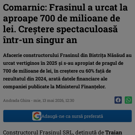
Comarnic: Frasinul a urcat la
aproape 700 de milioane de
lei. Creștere spectaculoasă
într-un singur an
Afacerie constructorului Frasinul din Bistrița Năsăud au
urcat vertiginos în 2025 și s-au apropiat de pragul de
700 de milioane de lei, în creștere cu 60% față de
rezultatul din 2024, arată datele financiare ale
companiei publicate la Ministerul Finanțelor.
Andrada Ghira
-
mie, 13 mai 2026, 12:30
Adaugă-ne ca sursă preferată
Constructorul Frasinul SRL, deținută de
Traian