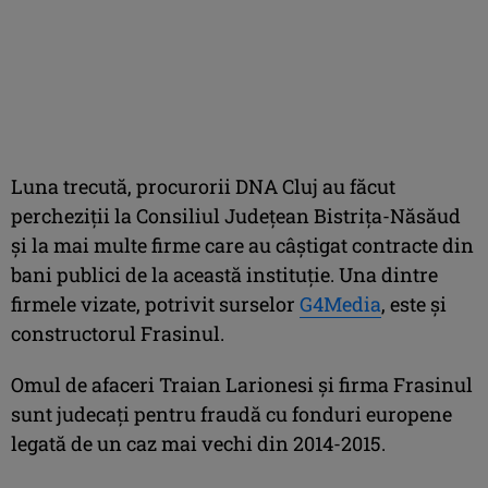
Luna trecută, procurorii DNA Cluj au făcut
percheziții la Consiliul Județean Bistrița-Năsăud
și la mai multe firme care au câștigat contracte din
bani publici de la această instituție. Una dintre
firmele vizate, potrivit surselor
G4Media
, este și
constructorul Frasinul.
Omul de afaceri Traian Larionesi și firma Frasinul
sunt judecați pentru fraudă cu fonduri europene
legată de un caz mai vechi din 2014-2015.