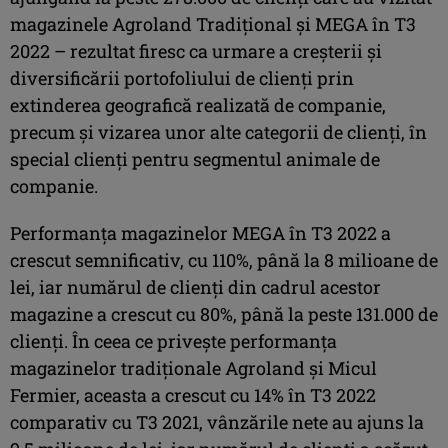
magazinele Agroland Tradițional și MEGA în T3
2022 – rezultat firesc ca urmare a creșterii și
diversificării portofoliului de clienți prin
extinderea geografică realizată de companie,
precum și vizarea unor alte categorii de clienți, în
special clienți pentru segmentul animale de
companie.
Performanța magazinelor MEGA în T3 2022 a
crescut semnificativ, cu 110%, până la 8 milioane de
lei, iar numărul de clienți din cadrul acestor
magazine a crescut cu 80%, până la peste 131.000 de
clienți. În ceea ce privește performanța
magazinelor tradiționale Agroland și Micul
Fermier, aceasta a crescut cu 14% în T3 2022
comparativ cu T3 2021, vânzările nete au ajuns la