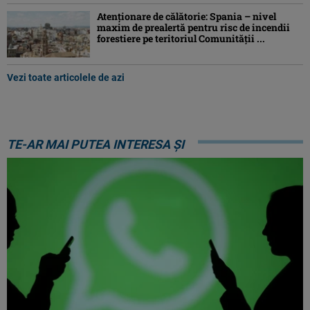
Atenţionare de călătorie: Spania – nivel
maxim de prealertă pentru risc de incendii
forestiere pe teritoriul Comunităţii ...
Vezi toate articolele de azi
TE-AR MAI PUTEA INTERESA ȘI