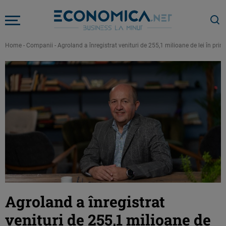
Home
-
Companii
-
Agroland a înregistrat venituri de 255,1 milioane de lei în pri
Agroland a înregistrat
venituri de 255,1 milioane de