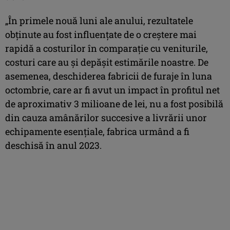
„În primele nouă luni ale anului, rezultatele
obținute au fost influențate de o creștere mai
rapidă a costurilor în comparație cu veniturile,
costuri care au și depășit estimările noastre. De
asemenea, deschiderea fabricii de furaje în luna
octombrie, care ar fi avut un impact în profitul net
de aproximativ 3 milioane de lei, nu a fost posibilă
din cauza amânărilor succesive a livrării unor
echipamente esențiale, fabrica urmând a fi
deschisă în anul 2023.