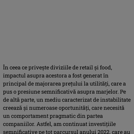
În ceea ce privește diviziile de retail și food,
impactul asupra acestora a fost generat în
principal de majorarea prețului la utilități, care a
pus o presiune semnificativă asupra marjelor. Pe
de altă parte, un mediu caracterizat de instabilitate
creează și numeroase oportunități, care necesită
un comportament pragmatic din partea
companiilor. Astfel, am continuat investițiile
semnificative pe tot parcursul anului 2022, care au