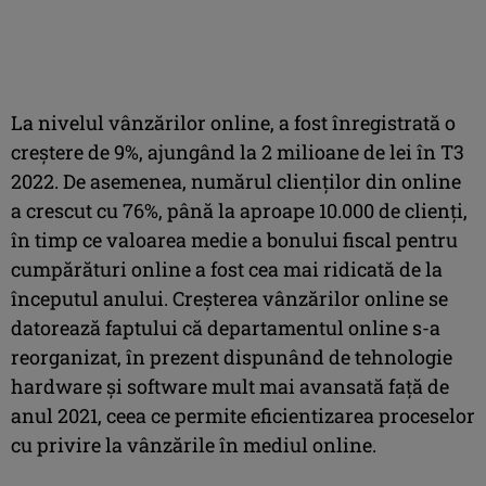
La nivelul vânzărilor online, a fost înregistrată o
creștere de 9%, ajungând la 2 milioane de lei în T3
2022. De asemenea, numărul clienților din online
a crescut cu 76%, până la aproape 10.000 de clienți,
în timp ce valoarea medie a bonului fiscal pentru
cumpărături online a fost cea mai ridicată de la
începutul anului. Creșterea vânzărilor online se
datorează faptului că departamentul online s-a
reorganizat, în prezent dispunând de tehnologie
hardware și software mult mai avansată față de
anul 2021, ceea ce permite eficientizarea proceselor
cu privire la vânzările în mediul online.