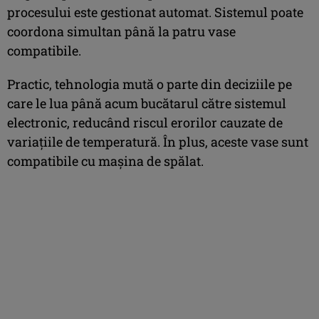
procesului este gestionat automat. Sistemul poate
coordona simultan până la patru vase
compatibile.
Practic, tehnologia mută o parte din deciziile pe
care le lua până acum bucătarul către sistemul
electronic, reducând riscul erorilor cauzate de
variațiile de temperatură. În plus, aceste vase sunt
compatibile cu mașina de spălat.