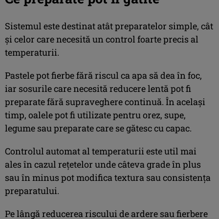
Sistemul este destinat atât preparatelor simple, cât
și celor care necesită un control foarte precis al
temperaturii.
Pastele pot fierbe fără riscul ca apa să dea în foc,
iar sosurile care necesită reducere lentă pot fi
preparate fără supraveghere continuă. În același
timp, oalele pot fi utilizate pentru orez, supe,
legume sau preparate care se gătesc cu capac.
Controlul automat al temperaturii este util mai
ales în cazul rețetelor unde câteva grade în plus
sau în minus pot modifica textura sau consistența
preparatului.
Pe lângă reducerea riscului de ardere sau fierbere