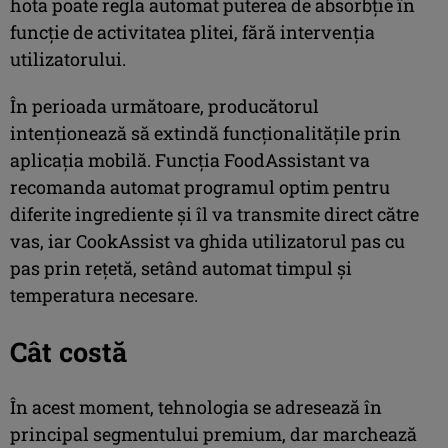
hota poate regla automat puterea de absorbție în
funcție de activitatea plitei, fără intervenția
utilizatorului.
În perioada următoare, producătorul
intenționează să extindă funcționalitățile prin
aplicația mobilă. Funcția FoodAssistant va
recomanda automat programul optim pentru
diferite ingrediente și îl va transmite direct către
vas, iar CookAssist va ghida utilizatorul pas cu
pas prin rețetă, setând automat timpul și
temperatura necesare.
Cât costă
În acest moment, tehnologia se adresează în
principal segmentului premium, dar marchează