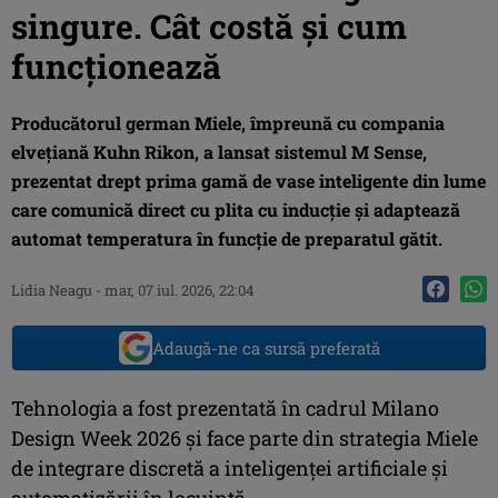
singure. Cât costă și cum
funcționează
Producătorul german Miele, împreună cu compania
elvețiană Kuhn Rikon, a lansat sistemul M Sense,
prezentat drept prima gamă de vase inteligente din lume
care comunică direct cu plita cu inducție și adaptează
automat temperatura în funcție de preparatul gătit.
Lidia Neagu
-
mar, 07 iul. 2026, 22:04
Adaugă-ne ca sursă preferată
Tehnologia a fost prezentată în cadrul Milano
Design Week 2026 și face parte din strategia Miele
de integrare discretă a inteligenței artificiale și
automatizării în locuință.