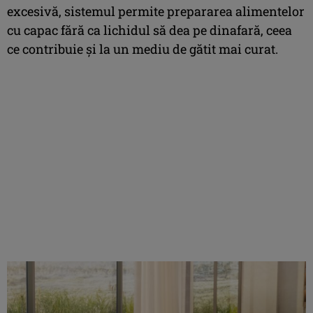
excesivă, sistemul permite prepararea alimentelor
cu capac fără ca lichidul să dea pe dinafară, ceea
ce contribuie și la un mediu de gătit mai curat.