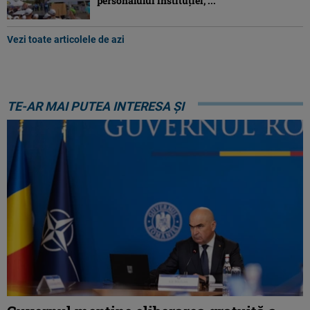
personalului instituției, ...
Vezi toate articolele de azi
TE-AR MAI PUTEA INTERESA ȘI