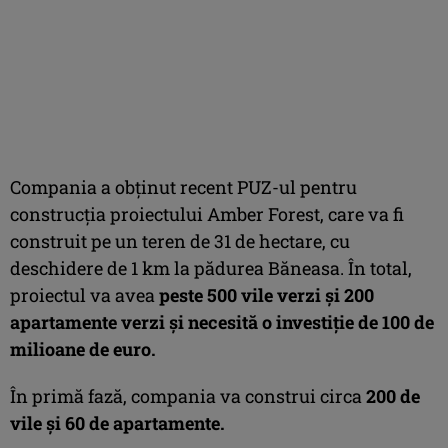
Compania a obținut recent PUZ-ul pentru
construcția proiectului Amber Forest, care va fi
construit pe un teren de 31 de hectare, cu
deschidere de 1 km la pădurea Băneasa. În total,
proiectul va avea
peste 500 vile verzi şi 200
apartamente verzi și necesită o investiție de 100 de
milioane de euro.
În primă fază, compania va construi circa
200 de
vile și 60 de apartamente.