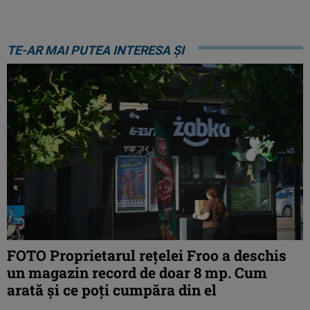
TE-AR MAI PUTEA INTERESA ȘI
FOTO Proprietarul rețelei Froo a deschis
un magazin record de doar 8 mp. Cum
arată și ce poți cumpăra din el