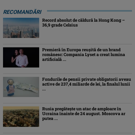
RECOMANDĂRI
Record absolut de căldură la Hong Kong –
36,9 grade Celsius
Premieră în Europa reușită de un brand
românesc: Compania Lyset a creat lumina
artificială ...
Fondurile de pensii private obligatorii aveau
active de 237,4 miliarde de lei, la finalul lunii
...
Rusia pregătește un atac de amploare în
Ucraina înainte de 24 august. Moscova ar
putea ...