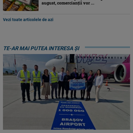
august, comercianții vor ...
Vezi toate articolele de azi
TE-AR MAI PUTEA INTERESA ȘI