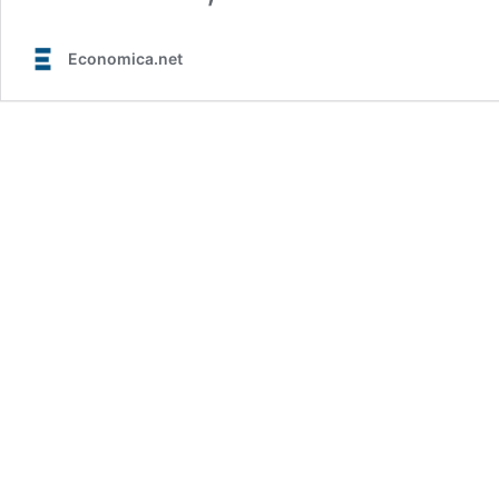
Economica.net