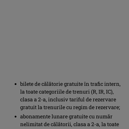
bilete de călătorie gratuite în trafic intern,
la toate categoriile de trenuri (R, IR, IC),
clasa a 2-a, inclusiv tariful de rezervare
gratuit la trenurile cu regim de rezervare;
abonamente lunare gratuite cu număr
nelimitat de călătorii, clasa a 2-a, la toate