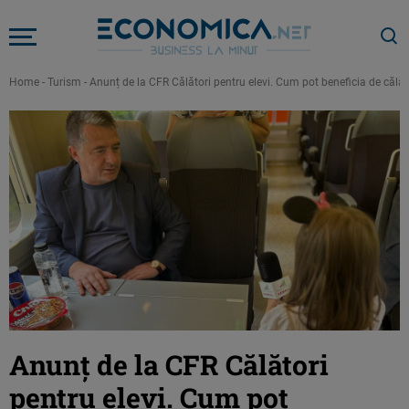
Home
-
Turism
-
Anunț de la CFR Călători pentru elevi. Cum pot beneficia de călăto
Anunț de la CFR Călători
pentru elevi. Cum pot