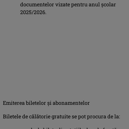
documentelor vizate pentru anul școlar
2025/2026.
Emiterea biletelor și abonamentelor
Biletele de călătorie gratuite se pot procura de la: