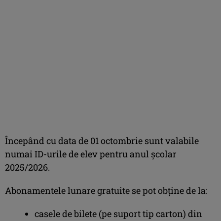
Începând cu data de 01 octombrie sunt valabile
numai ID-urile de elev pentru anul școlar
2025/2026.
Abonamentele lunare gratuite se pot obține de la:
casele de bilete (pe suport tip carton) din