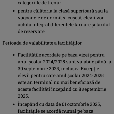
categoriile de trenuri.
pentru călătoria la clasă superioară sau la
vagoanele de dormit şi cuşetă, elevii vor
achita integral diferențele tarifare și tariful
de rezervare.
Perioada de valabilitate a facilităților
Facilitățile acordate pe baza vizei pentru
anul școlar 2024/2025 sunt valabile până la
30 septembrie 2025, inclusiv. Excepție:
elevii pentru care anul școlar 2024-2025
este an terminal nu mai beneficiază de
aceste facilități începând cu 8 septembrie
2025.
Începând cu data de 01 octombrie 2025,
facilitățile se acordă numai pe baza