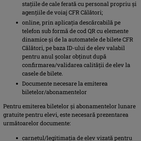
stațiile de cale ferată cu personal propriu și
agențiile de voiaj CFR Călători;
online, prin aplicația descărcabilă pe
telefon sub formă de cod QR cu elemente
dinamice și de la automatele de bilete CFR
Călători, pe baza ID-ului de elev valabil
pentru anul școlar obținut după
confirmarea/validarea calității de elev la
casele de bilete.
Documente necesare la emiterea
biletelor/abonamentelor
Pentru emiterea biletelor și abonamentelor lunare
gratuite pentru elevi, este necesară prezentarea
următoarelor documente:
carnetul/legitimația de elev vizată pentru