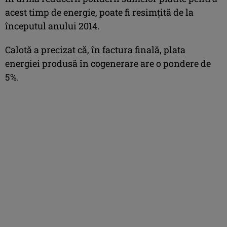
acest timp de energie, poate fi resimţită de la
începutul anului 2014.
Calotă a precizat că, în factura finală, plata
energiei produsă în cogenerare are o pondere de
5%.