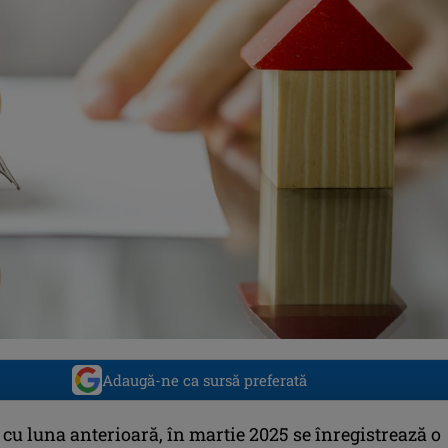
Adaugă-ne ca sursă preferată
cu luna anterioară, în martie 2025 se înregistrează o