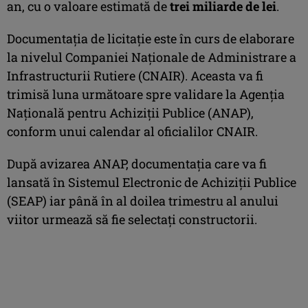
an, cu o valoare estimată de
trei miliarde de lei
.
Documentaţia de licitaţie este în curs de elaborare
la nivelul Companiei Naţionale de Administrare a
Infrastructurii Rutiere (CNAIR). Aceasta va fi
trimisă luna următoare spre validare la Agenţia
Naţională pentru Achiziţii Publice (ANAP),
conform unui calendar al oficialilor CNAIR.
După avizarea ANAP, documentaţia care va fi
lansată în Sistemul Electronic de Achiziţii Publice
(SEAP) iar până în al doilea trimestru al anului
viitor urmează să fie selectaţi constructorii.