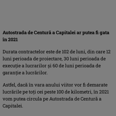
Autostrada de Centură a Capitalei ar putea fi gata
în 2021
Durata contractelor este de 102 de luni, din care 12
luni perioada de proiectare, 30 luni perioada de
execuţie a lucrarilor şi 60 de luni perioada de
garanţie a lucrărilor.
Astfel, dacă în vara anului viitor vor fi demarate
lucrările pe toţi cei peste 100 de kilometri, în 2021
vom putea circula pe Autostrada de Centură a
Capitalei.