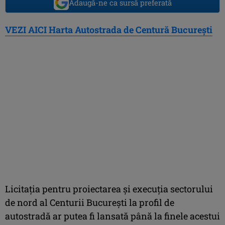
Adaugă-ne ca sursă preferată
VEZI AICI Harta Autostrada de Centură Bucureşti
Licitaţia pentru proiectarea şi execuţia sectorului
de nord al Centurii Bucureşti la profil de
autostradă ar putea fi lansată până la finele acestui