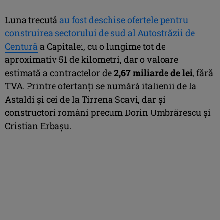
Luna trecută
au fost deschise ofertele pentru
construirea sectorului de sud al Autostrăzii de
Centură
a Capitalei, cu o lungime tot de
aproximativ 51 de kilometri, dar o valoare
estimată a contractelor de
2,67 miliarde de lei
, fără
TVA. Printre ofertanţi se numără italienii de la
Astaldi şi cei de la Tirrena Scavi, dar şi
constructori români precum Dorin Umbrărescu şi
Cristian Erbaşu.