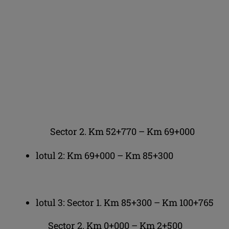
Sector 2. Km 52+770 – Km 69+000
lotul 2: Km 69+000 – Km 85+300
lotul 3: Sector 1. Km 85+300 – Km 100+765
Sector 2. Km 0+000 – Km 2+500