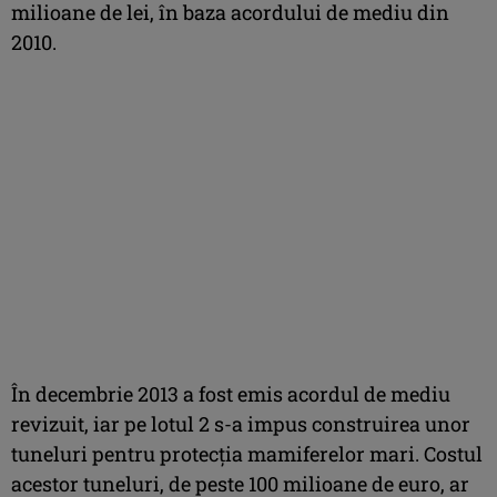
milioane de lei, în baza acordului de mediu din
2010.
În decembrie 2013 a fost emis acordul de mediu
revizuit, iar pe lotul 2 s-a impus construirea unor
tuneluri pentru protecţia mamiferelor mari. Costul
acestor tuneluri, de peste 100 milioane de euro, ar