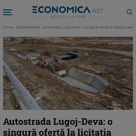
Home
-
Aplicatie Mobil
-
Autostrada Lugoj-Deva: o singură ofertă la licitaţia pentr
Autostrada Lugoj-Deva: o
singură ofertă la licitaţia