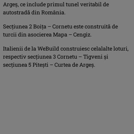
Argeș, ce include primul tunel veritabil de
autostradă din România.
Secțiunea 2 Boița – Cornetu este construită de
turcii din asocierea Mapa – Cengiz.
Italienii de la WeBuild construiesc celalalte loturi,
respectiv secțiunea 3 Cornetu – Tigveni și
secțiunea 5 Pitești – Curtea de Argeș.