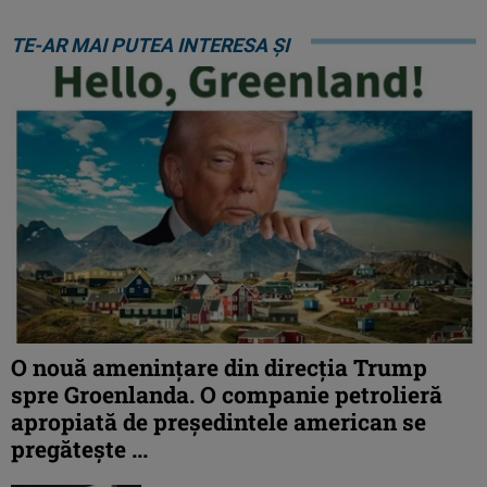
TE-AR MAI PUTEA INTERESA ȘI
O nouă amenințare din direcția Trump
spre Groenlanda. O companie petrolieră
apropiată de președintele american se
pregătește ...