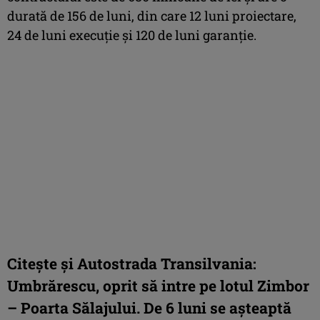
durată de 156 de luni, din care 12 luni proiectare,
24 de luni execuție și 120 de luni garanție.
Citește și
Autostrada Transilvania:
Umbrărescu, oprit să intre pe lotul Zimbor
– Poarta Sălajului. De 6 luni se așteaptă