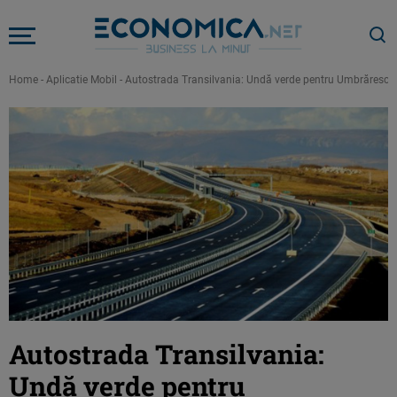
Home
-
Aplicatie Mobil
-
Autostrada Transilvania: Undă verde pentru Umbrărescu. 
Autostrada Transilvania:
Undă verde pentru