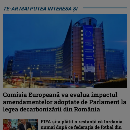
TE-AR MAI PUTEA INTERESA ȘI
Comisia Europeană va evalua impactul
amendamentelor adoptate de Parlament la
legea decarbonizării din România
FIFA și-a plătit o restanță că Iordania,
numai după ce federația de fotbal din