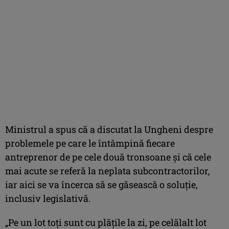
Ministrul a spus că a discutat la Ungheni despre
problemele pe care le întâmpină fiecare
antreprenor de pe cele două tronsoane şi că cele
mai acute se referă la neplata subcontractorilor,
iar aici se va încerca să se găsească o soluţie,
inclusiv legislativă.
„Pe un lot toţi sunt cu plăţile la zi, pe celălalt lot