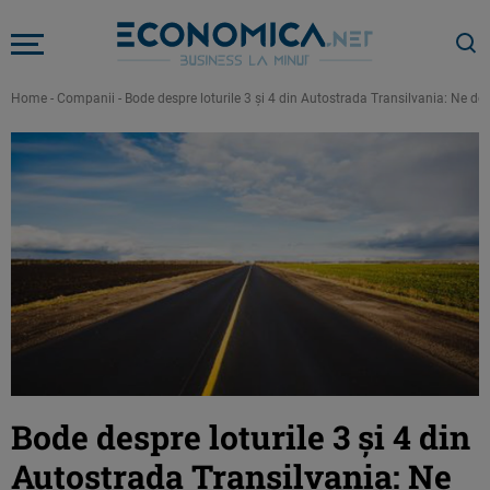
Home
-
Companii
-
Bode despre loturile 3 şi 4 din Autostrada Transilvania: Ne dor
Bode despre loturile 3 şi 4 din
Autostrada Transilvania: Ne