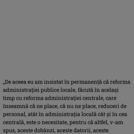
„De aceea eu am insistat în permanenţă că reforma
administraţiei publice locale, făcută în acelaşi
timp cu reforma administraţiei centrale, care
înseamnă că ne place, că nu ne place, reduceri de
personal, atât în administraţia locală cât şi în cea
centrală, este o necesitate, pentru că altfel, v-am
spus, aceste dobânzi, aceste datorii, aceste