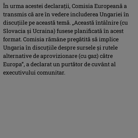
În urma acestei declaraţii, Comisia Europeană a
transmis că are în vedere includerea Ungariei în
discuţiile pe această temă. „Această întâlnire (cu
Slovacia şi Ucraina) fusese planificată în acest
format. Comisia rămâne pregătită să implice
Ungaria în discuţiile despre sursele şi rutele
alternative de aprovizionare (cu gaz) către
Europa”, a declarat un purtător de cuvânt al
executivului comunitar.