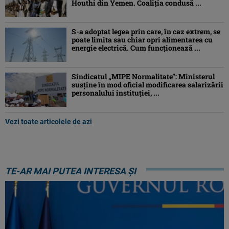
Houthi din Yemen. Coaliția condusă ...
S-a adoptat legea prin care, în caz extrem, se
poate limita sau chiar opri alimentarea cu
energie electrică. Cum funcționează ...
Sindicatul „MIPE Normalitate”: Ministerul
susține în mod oficial modificarea salarizării
personalului instituției, ...
Vezi toate articolele de azi
TE-AR MAI PUTEA INTERESA ȘI