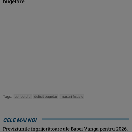
bugetare.
Tags:
concordia
deficit bugetar
masuri fiscale
CELE MAI NOI
Previziunile îngrijorătoare ale Babei Vanga pentru 2026.