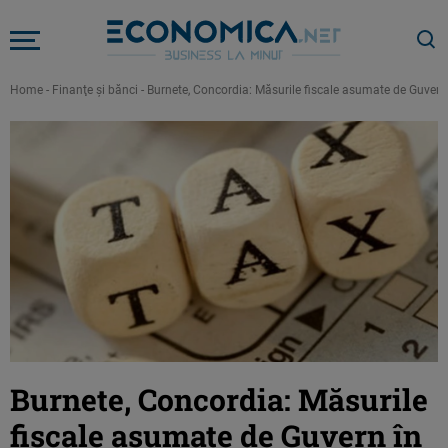
Home
-
Finanţe şi bănci
-
Burnete, Concordia: Măsurile fiscale asumate de Guvern
Burnete, Concordia: Măsurile
fiscale asumate de Guvern în