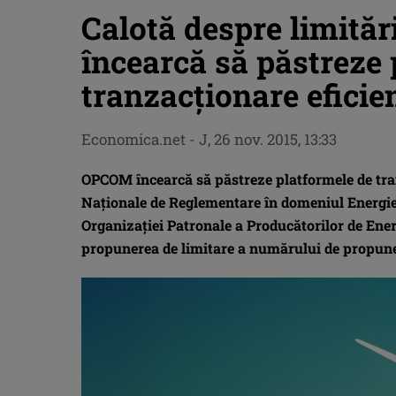
Calotă despre limităr
încearcă să păstreze 
tranzacţionare eficie
Economica.net -
J, 26 nov. 2015, 13:33
OPCOM încearcă să păstreze platformele de tranz
Naţionale de Reglementare în domeniul Energie
Organizaţiei Patronale a Producătorilor de Ener
propunerea de limitare a numărului de propuner