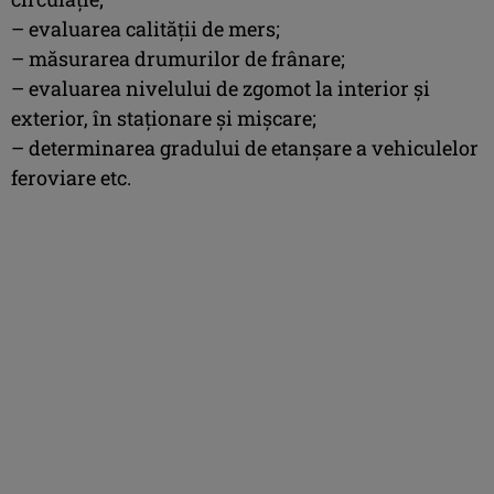
– evaluarea calității de mers;
– măsurarea drumurilor de frânare;
– evaluarea nivelului de zgomot la interior și
exterior, în staționare și mișcare;
– determinarea gradului de etanșare a vehiculelor
feroviare etc.