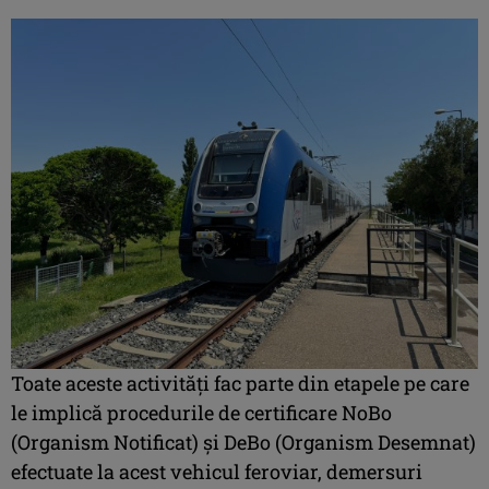
Toate aceste activități fac parte din etapele pe care
le implică procedurile de certificare NoBo
(Organism Notificat) și DeBo (Organism Desemnat)
efectuate la acest vehicul feroviar, demersuri