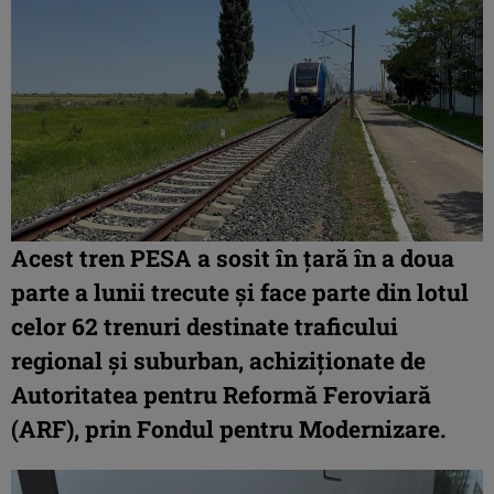
Acest tren PESA
a sosit
în țară în a doua
parte a lunii trecute și face parte din lotul
celor 62 trenuri destinate traficului
regional și suburban, achiziționate de
Autoritatea pentru Reformă Feroviară
(
ARF
), prin Fondul pentru Modernizare.