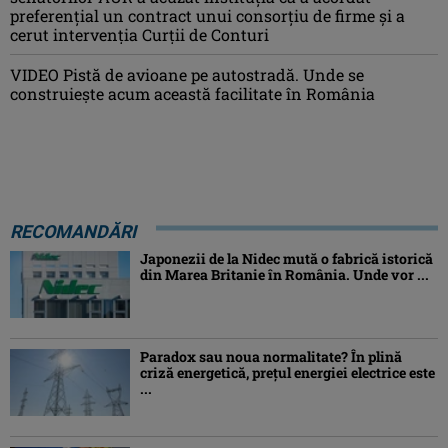
preferențial un contract unui consorțiu de firme și a
cerut intervenția Curții de Conturi
VIDEO Pistă de avioane pe autostradă. Unde se
construiește acum această facilitate în România
RECOMANDĂRI
Japonezii de la Nidec mută o fabrică istorică
din Marea Britanie în România. Unde vor ...
Paradox sau noua normalitate? În plină
criză energetică, prețul energiei electrice este
...