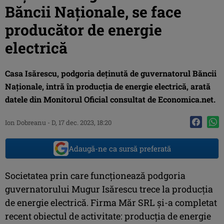
Băncii Naționale, se face
producător de energie
electrică
Casa Isărescu, podgoria deținută de guvernatorul Băncii
Naționale, intră în producția de energie electrică, arată
datele din Monitorul Oficial consultat de Economica.net.
Ion Dobreanu
-
D, 17 dec. 2023, 18:20
Adaugă-ne ca sursă preferată
Societatea prin care funcționează podgoria
guvernatorului Mugur Isărescu trece la producția
de energie electrică. Firma Măr SRL și-a completat
recent obiectul de activitate: producția de energie