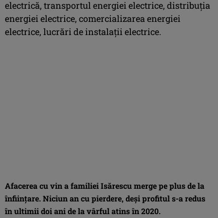
electrică, transportul energiei electrice, distribuția
energiei electrice, comercializarea energiei
electrice, lucrări de instalații electrice.
Afacerea cu vin a familiei Isărescu merge pe plus de la
înființare. Niciun an cu pierdere, deși profitul s-a redus
în ultimii doi ani de la vârful atins în 2020.