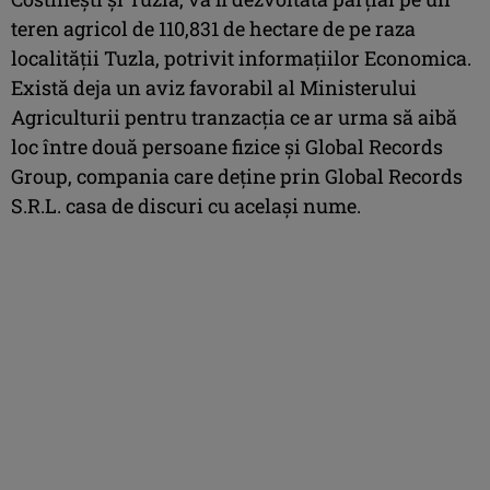
teren agricol de 110,831 de hectare de pe raza
localității Tuzla, potrivit informațiilor Economica.
Există deja un aviz favorabil al Ministerului
Agriculturii pentru tranzacția ce ar urma să aibă
loc între două persoane fizice și Global Records
Group, compania care deține prin Global Records
S.R.L. casa de discuri cu același nume.