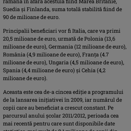
rămână în afara acestuia fiind Marea Britanie,
Suedia şi Finlanda, suma totală stabilită fiind de
90 de milioane de euro.
Principalii beneficiari vor fi Italia, care va primi
20,5 milioane de euro, urmată de Polonia (13,6
milioane de euro), Germania (12 milioane de euro),
România (4,9 milioane de euro), Franţa (4.7
milioane de euro), Ungaria (4,5 milioane de euro),
Spania (4,4 milioane de euro) şi Cehia (4,2
milioane de euro).
Aceasta este cea de-a cincea ediţie a programului
de la lansarea iniţiativei în 2009, iar numărul de
copii care au beneficiat a crescut constant. Pe
parcursul anului şcolar 2011/2012, perioada cea
mai recentă pentru care sunt disponibile date