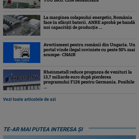
La marginea colapsului energetic, România
face în sfârșit baterii. ANRE aprobă pe bandă
noi capacități de producție ...
Avertisment pentru românii din Ungaria. Un
portal vinde ilegal roviniete cu peste 50% mai
scumpe- CNAIR
Rheinmetall reduce prognoza de venituri la
13,7 miliarde euro după pierderea
programului F126 pentru Germania. Posibile
...
Vezi toate articolele de azi
TE-AR MAI PUTEA INTERESA ȘI