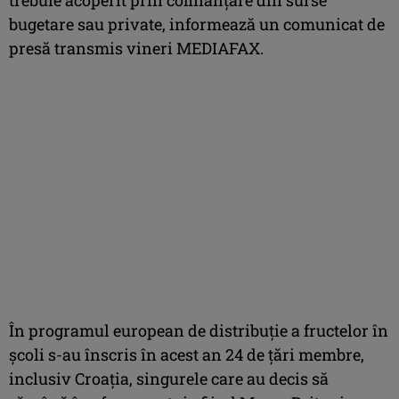
bugetare sau private, informează un comunicat de
presă transmis vineri MEDIAFAX.
În programul european de distribuţie a fructelor în
şcoli s-au înscris în acest an 24 de ţări membre,
inclusiv Croaţia, singurele care au decis să