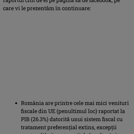
care vi le prezentăm în continuare:
România are printre cele mai mici venituri
fiscale din UE (penultimul loc) raportat la
PIB (26.3%) datorită unui sistem fiscal cu
tratament preferențial extins, excepții