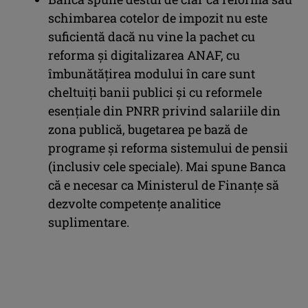
schimbarea cotelor de impozit nu este
suficientă dacă nu vine la pachet cu
reforma și digitalizarea ANAF, cu
îmbunătățirea modului în care sunt
cheltuiți banii publici și cu reformele
esențiale din PNRR privind salariile din
zona publică, bugetarea pe bază de
programe și reforma sistemului de pensii
(inclusiv cele speciale). Mai spune Banca
că e necesar ca Ministerul de Finanțe să
dezvolte competențe analitice
suplimentare.