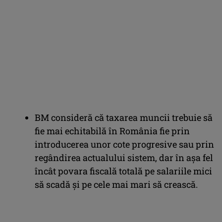
BM consideră că taxarea muncii trebuie să
fie mai echitabilă în România fie prin
introducerea unor cote progresive sau prin
regândirea actualului sistem, dar în așa fel
încât povara fiscală totală pe salariile mici
să scadă și pe cele mai mari să crească.