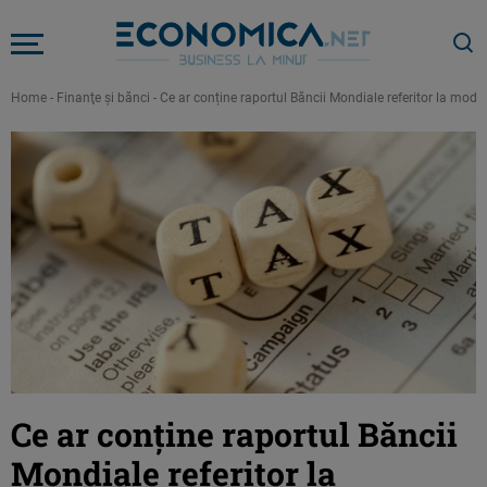
Home
-
Finanţe şi bănci
-
Ce ar conține raportul Băncii Mondiale referitor la modi
Ce ar conține raportul Băncii
Mondiale referitor la