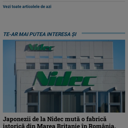
Vezi toate articolele de azi
TE-AR MAI PUTEA INTERESA ȘI
Japonezii de la Nidec mută o fabrică
istorică din Marea Britanie în România.