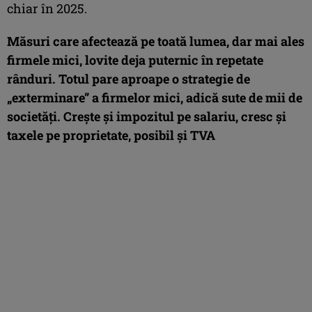
chiar în 2025.
Măsuri care afectează pe toată lumea, dar mai ales
firmele mici, lovite deja puternic în repetate
rânduri. Totul pare aproape o strategie de
„exterminare” a firmelor mici, adică sute de mii de
societăți. Crește și impozitul pe salariu, cresc și
taxele pe proprietate, posibil și TVA