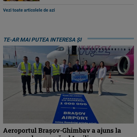
Vezi toate articolele de azi
TE-AR MAI PUTEA INTERESA ȘI
Aeroportul Brașov-Ghimbav a ajuns la