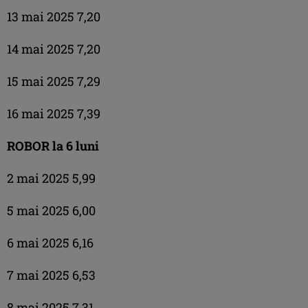
13 mai 2025 7,20
14 mai 2025 7,20
15 mai 2025 7,29
16 mai 2025 7,39
ROBOR la 6 luni
2 mai 2025 5,99
5 mai 2025 6,00
6 mai 2025 6,16
7 mai 2025 6,53
8 mai 2025 7,31