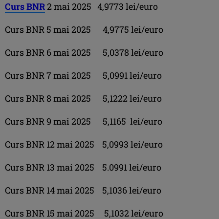
Curs BNR
2 mai 2025 4,9773 lei/euro
Curs BNR 5 mai 2025 4,9775 lei/euro
Curs BNR 6 mai 2025 5,0378 lei/euro
Curs BNR 7 mai 2025 5,0991 lei/euro
Curs BNR 8 mai 2025 5,1222 lei/euro
Curs BNR 9 mai 2025 5,1165 lei/euro
Curs BNR 12 mai 2025 5,0993 lei/euro
Curs BNR 13 mai 2025 5.0991 lei/euro
Curs BNR 14 mai 2025 5,1036 lei/euro
Curs BNR 15 mai 2025 5,1032 lei/euro