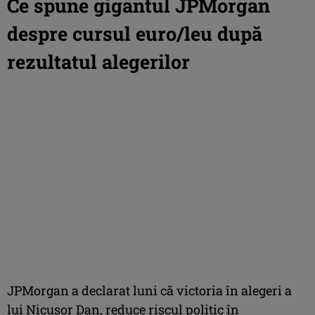
Ce spune gigantul JPMorgan
despre cursul euro/leu după
rezultatul alegerilor
JPMorgan a declarat luni că victoria în alegeri a
lui Nicușor Dan, reduce riscul politic în