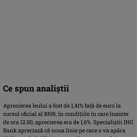
Ce spun analiştii
Aprecierea leului a fost de 1,41% față de euro la
cursul oficial al BNR, în condițiile în care înainte
de ora 12.00, aprecierea era de 1,6%. Specialiștii ING
Bank apreciază că noua linie pe care o va apăra