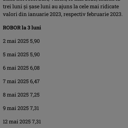
trei luni şi şase luni au ajuns la cele mai ridicate
valori din ianuarie 2023, respectiv februarie 2023.
ROBOR la 3 luni
2 mai 2025 5,90
5 mai 2025 5,90
6 mai 2025 6,08
7 mai 2025 6,47
8 mai 2025 7,25
9 mai 2025 7,31
12 mai 2025 7,31