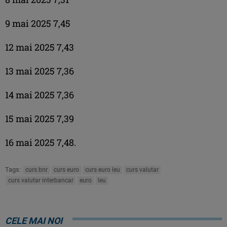
9 mai 2025 7,45
12 mai 2025 7,43
13 mai 2025 7,36
14 mai 2025 7,36
15 mai 2025 7,39
16 mai 2025 7,48.
Tags:
curs bnr
curs euro
curs euro leu
curs valutar
curs valutar interbancar
euro
leu
CELE MAI NOI