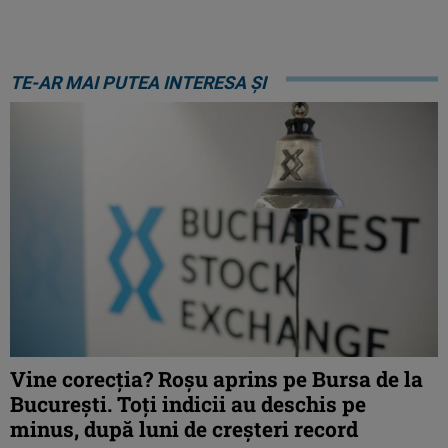
TE-AR MAI PUTEA INTERESA ȘI
Vine corecția? Roșu aprins pe Bursa de la
București. Toți indicii au deschis pe
minus, după luni de creșteri record