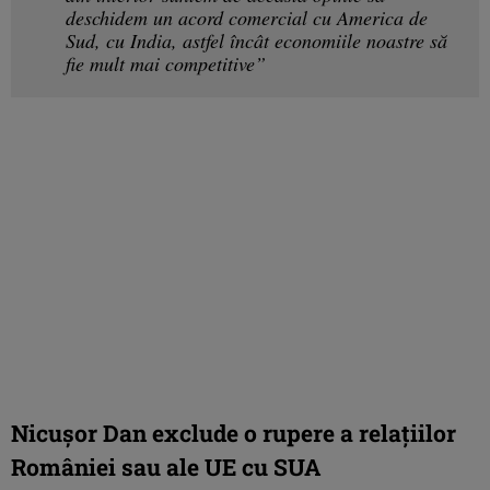
deschidem un acord comercial cu America de
Sud, cu India, astfel încât economiile noastre să
fie mult mai competitive”
Nicușor Dan exclude o rupere a relațiilor
României sau ale UE cu SUA