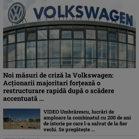
Noi măsuri de criză la Volkswagen:
Acționarii majoritari forțează o
restructurare rapidă după o scădere
accentuată ...
VIDEO Umbrărescu, lucrări de
amploare la combinatul cu 200 de ani
de istorie pe care l-a salvat de la fier
vechi. Se pregătește ...