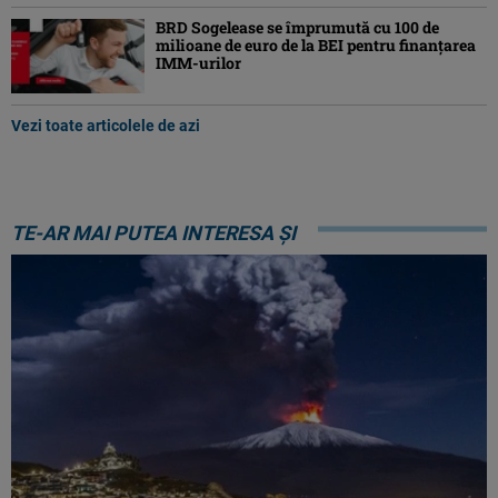
BRD Sogelease se împrumută cu 100 de
milioane de euro de la BEI pentru finanțarea
IMM-urilor
Vezi toate articolele de azi
TE-AR MAI PUTEA INTERESA ȘI