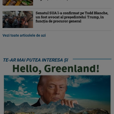
Senatul SUA l-a confirmat pe Todd Blanche,
un fost avocat al președintelui Trump, în
funcția de procuror general
Vezi toate articolele de azi
TE-AR MAI PUTEA INTERESA ȘI