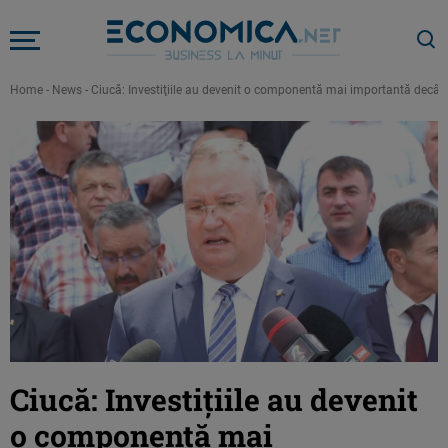
Home
-
News
-
Ciucă: Investiţiile au devenit o componentă mai importantă decât 
Ciucă: Investiţiile au devenit
o componentă mai