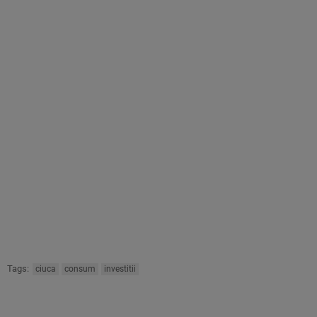
Tags:
ciuca
consum
investitii