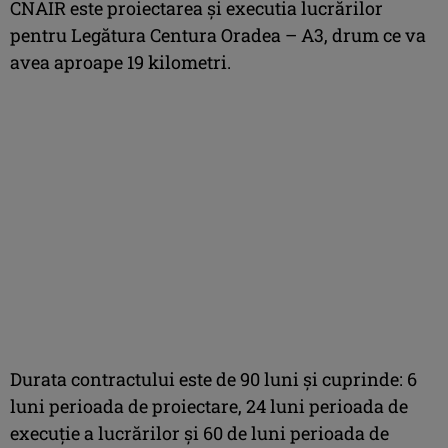
CNAIR este proiectarea și executia lucrărilor
pentru Legătura Centura Oradea – A3, drum ce va
avea aproape 19 kilometri.
Durata contractului este de 90 luni și cuprinde: 6
luni perioada de proiectare, 24 luni perioada de
execuție a lucrărilor și 60 de luni perioada de