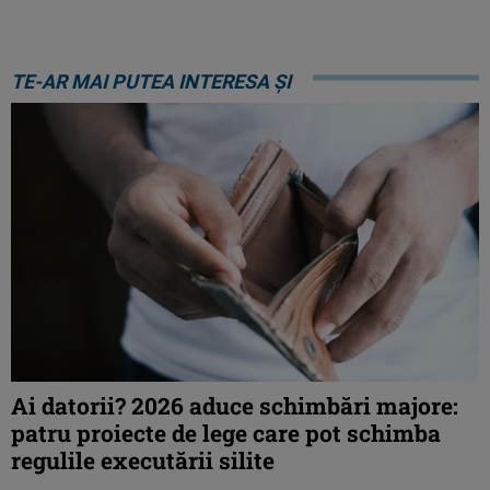
TE-AR MAI PUTEA INTERESA ȘI
Ai datorii? 2026 aduce schimbări majore:
patru proiecte de lege care pot schimba
regulile executării silite