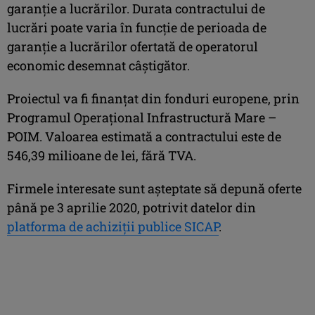
garanție a lucrărilor. Durata contractului de
lucrări poate varia în funcție de perioada de
garanție a lucrărilor ofertată de operatorul
economic desemnat câștigător.
Proiectul va fi finanțat din fonduri europene, prin
Programul Operațional Infrastructură Mare –
POIM. Valoarea estimată a contractului este de
546,39 milioane de lei, fără TVA.
Firmele interesate sunt așteptate să depună oferte
până pe 3 aprilie 2020, potrivit datelor din
platforma de achiziții publice SICAP
.