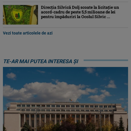
Direcția Silvică Dolj scoate la licitație un
acord-cadru de peste 5,5 milioane de lei
pentru împăduriri la Ocolul Silvic ...
Vezi toate articolele de azi
TE-AR MAI PUTEA INTERESA ȘI