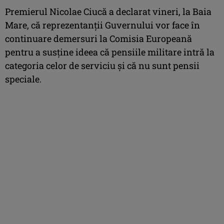
Premierul Nicolae Ciucă a declarat vineri, la Baia
Mare, că reprezentanţii Guvernului vor face în
continuare demersuri la Comisia Europeană
pentru a susţine ideea că pensiile militare intră la
categoria celor de serviciu şi că nu sunt pensii
speciale.