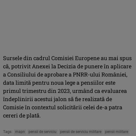
Sursele din cadrul Comisiei Europene au mai spus
că, potrivit Anexei la Decizia de punere în aplicare
a Consiliului de aprobare a PNRR-ului României,
data limită pentru noua lege a pensiilor este
primul trimestru din 2023, urmând ca evaluarea
îndeplinirii acestui jalon să fie realizată de
Comisie în contextul solicitării celei de-a patra
cereri de plată.
Tags:
mapn
pensii de serviciu
pensii de serviciu militare
pensii militare