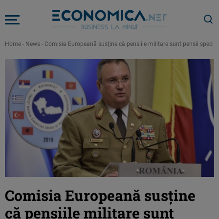
Home
-
News
-
Comisia Europeană susţine că pensiile militare sunt pensii special
Comisia Europeană susţine
că pensiile militare sunt