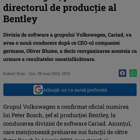
directorul de producție al
Bentley
Divizia de software a grupului Volkswagen, Cariad, va
avea o nouă conducere după ce CEO-ul companiei
germane, Oliver Blume, a decis reorganizarea acesteia ca
urmare a rezultatelor nesatisfăcătoare.
Robert Stan
-
lun, 08 mai 2023, 18:51
Adaugă-ne ca sursă preferată
Grupul Volkswagen a confirmat oficial numirea
lui Peter Bosch, șef al producției Bentley, la
conducerea diviziei de software Cariad. Anunțul,
care menționează preluarea noi funcții de către