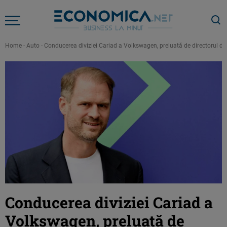
Home
-
Auto
-
Conducerea diviziei Cariad a Volkswagen, preluată de directorul de 
Conducerea diviziei Cariad a
Volkswagen, preluată de