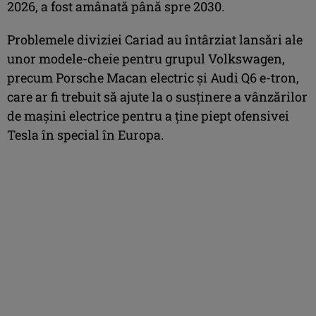
2026, a fost amânată până spre 2030.
Problemele diviziei Cariad au întârziat lansări ale
unor modele-cheie pentru grupul Volkswagen,
precum Porsche Macan electric și Audi Q6 e-tron,
care ar fi trebuit să ajute la o susținere a vânzărilor
de mașini electrice pentru a ține piept ofensivei
Tesla în special în Europa.