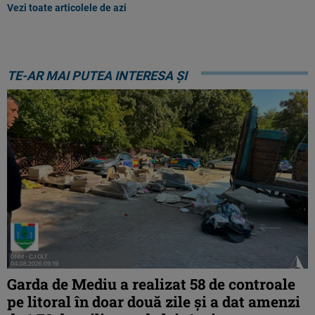
Vezi toate articolele de azi
TE-AR MAI PUTEA INTERESA ȘI
Garda de Mediu a realizat 58 de controale
pe litoral în doar două zile și a dat amenzi