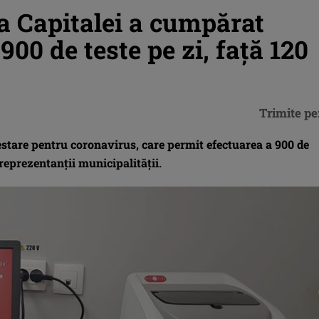
a Capitalei a cumpărat
900 de teste pe zi, față 120
Trimite pe
estare pentru coronavirus, care permit efectuarea a 900 de
 reprezentanții municipalității.