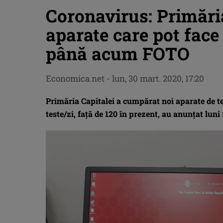
Coronavirus: Primări
aparate care pot face 
până acum FOTO
Economica.net -
lun, 30 mart. 2020, 17:20
Primăria Capitalei a cumpărat noi aparate de t
teste/zi, față de 120 în prezent, au anunțat luni