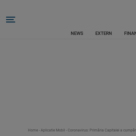
NEWS
EXTERN
FINAN
Home
-
Aplicatie Mobil
-
Coronavirus: Primăria Capitalei a cumpăr