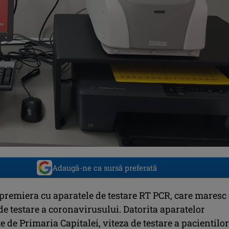
Adaugă-ne ca sursă preferată
 premiera cu aparatele de testare RT PCR, care maresc
 de testare a coronavirusului. Datorita aparatelor
e de Primaria Capitalei, viteza de testare a pacientilor