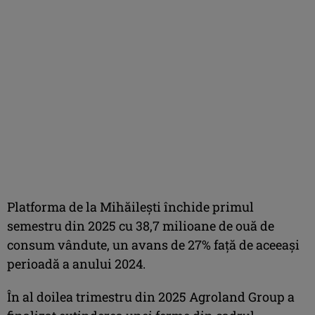
Platforma de la Mihăilești închide primul
semestru din 2025 cu 38,7 milioane de ouă de
consum vândute, un avans de 27% față de aceeași
perioadă a anului 2024.
În al doilea trimestru din 2025 Agroland Group a