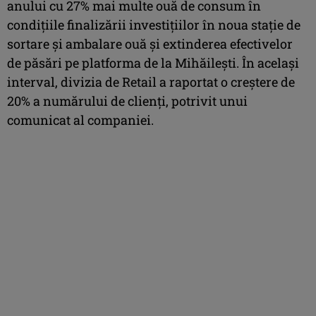
anului cu 27% mai multe ouă de consum în
condițiile finalizării investițiilor în noua stație de
sortare și ambalare ouă și extinderea efectivelor
de păsări pe platforma de la Mihăilești. În același
interval, divizia de Retail a raportat o creștere de
20% a numărului de clienți, potrivit unui
comunicat al companiei.