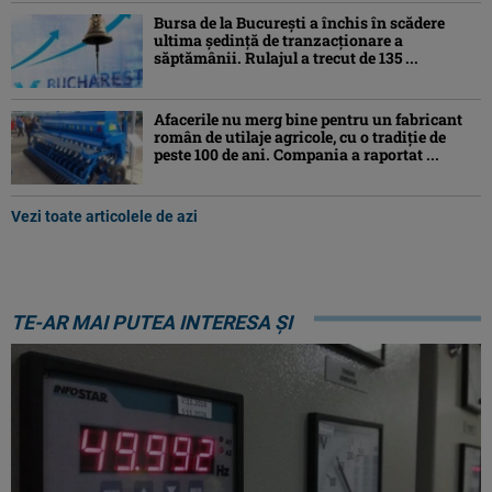
Bursa de la București a închis în scădere
ultima ședință de tranzacționare a
săptămânii. Rulajul a trecut de 135 ...
Afacerile nu merg bine pentru un fabricant
român de utilaje agricole, cu o tradiție de
peste 100 de ani. Compania a raportat ...
Vezi toate articolele de azi
TE-AR MAI PUTEA INTERESA ȘI