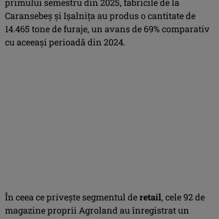
primului semestru din 2025, fabricile de la
Caransebeș și Ișalnița au produs o cantitate de
14.465 tone de furaje, un avans de 69% comparativ
cu aceeași perioadă din 2024.
În ceea ce privește segmentul de
retail
, cele 92 de
magazine proprii Agroland au înregistrat un