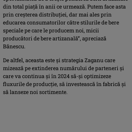
din total piață în anii ce urmează. Putem face asta
prin creșterea distribuției, dar mai ales prin
educarea consumatorilor către stilurile de bere
speciale pe care le producem noi, micii
producători de bere artizanală”, apreciază
Bănescu.
De altfel, aceasta este și strategia Zaganu care
mizează pe extinderea numărului de parteneri și
care va continua și în 2024 să-și optimizeze
fluxurile de producție, să investească în fabrică și
să lanseze noi sortimente.