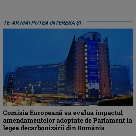
TE-AR MAI PUTEA INTERESA ȘI
Comisia Europeană va evalua impactul
amendamentelor adoptate de Parlament la
legea decarbonizării din România