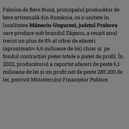
Fabrica de Bere Bună, principalul producător de
bere artizanală din România, cu o unitate în
localitatea
Măneciu-Ungureni, judeţul Prahova
care produce sub brandul Zăganu, a reușit anul
trecut un plus de 8% al cifrei de afaceri
(aproximativ 6,6 milioane de lei) chiar și pe
fondul contracției pieței totale a pieței de profil. În
2022, producătorul a raportat afaceri de peste 6,1
milioane de lei și un profit net de peste 285.200 de
lei, potrivit Ministerului Finanțelor Publice.