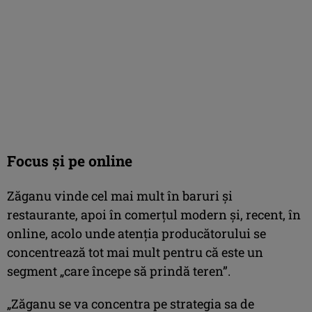
Focus și pe online
Zăganu vinde cel mai mult în baruri și
restaurante, apoi în comerțul modern și, recent, în
online, acolo unde atenția producătorului se
concentrează tot mai mult pentru că este un
segment „care începe să prindă teren”.
„Zăganu se va concentra pe strategia sa de