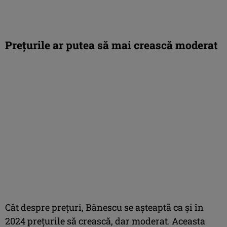
Prețurile ar putea să mai crească moderat
Cât despre prețuri, Bănescu se așteaptă ca și în
2024 prețurile să crească, dar moderat. Aceasta