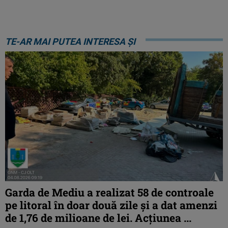
TE-AR MAI PUTEA INTERESA ȘI
Garda de Mediu a realizat 58 de controale
pe litoral în doar două zile și a dat amenzi
de 1,76 de milioane de lei. Acțiunea ...