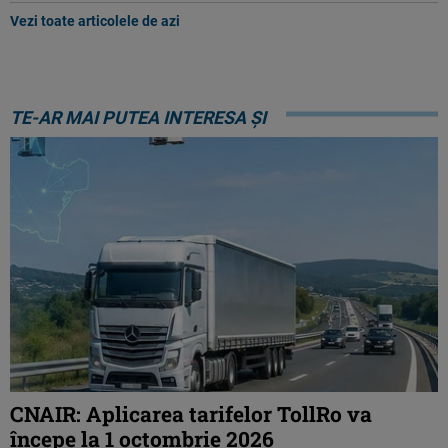
Vezi toate articolele de azi
TE-AR MAI PUTEA INTERESA ȘI
CNAIR: Aplicarea tarifelor TollRo va
începe la 1 octombrie 2026