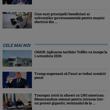
Cine sunt principalii beneficiari ai
subvenţilor guvernamentale pentru mașini
electrice din ...
CELE MAI NOI
CNAIR: Aplicarea tarifelor TollRo va începe la
1 octombrie 2026
Trump sugerează că Fauci ar trebui urmărit
penal
Transgaz intră în afaceri cu LNG american.
Memorandum semnat pentru intrarea într-
un proiect gigantic, terminalul de la ...