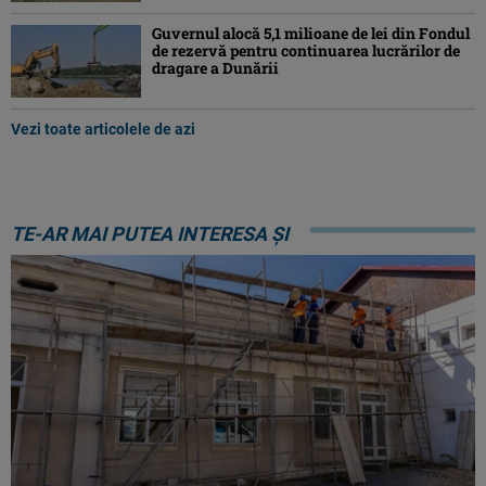
Guvernul alocă 5,1 milioane de lei din Fondul
de rezervă pentru continuarea lucrărilor de
dragare a Dunării
Vezi toate articolele de azi
TE-AR MAI PUTEA INTERESA ȘI