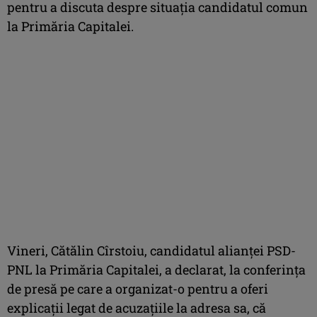
pentru a discuta despre situaţia candidatul comun
la Primăria Capitalei.
Vineri, Cătălin Cîrstoiu, candidatul alianţei PSD-
PNL la Primăria Capitalei, a declarat, la conferinţa
de presă pe care a organizat-o pentru a oferi
explicaţii legat de acuzaţiile la adresa sa, că