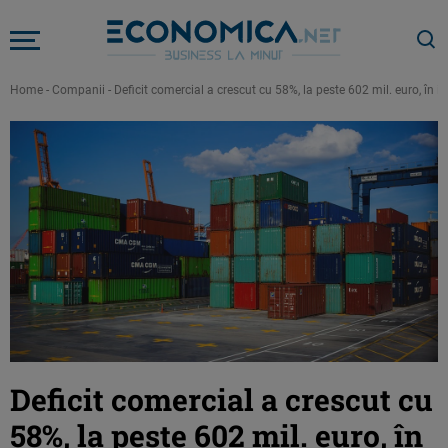
Home
-
Companii
-
Deficit comercial a crescut cu 58%, la peste 602 mil. euro, în i
Deficit comercial a crescut cu
58%, la peste 602 mil. euro, în