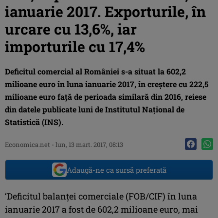
ianuarie 2017. Exporturile, în
urcare cu 13,6%, iar
importurile cu 17,4%
Deficitul comercial al României s-a situat la 602,2
milioane euro în luna ianuarie 2017, în creştere cu 222,5
milioane euro faţă de perioada similară din 2016, reiese
din datele publicate luni de Institutul Naţional de
Statistică (INS).
Economica.net -
lun, 13 mart. 2017, 08:13
Adaugă-ne ca sursă preferată
‘Deficitul balanţei comerciale (FOB/CIF) în luna
ianuarie 2017 a fost de 602,2 milioane euro, mai