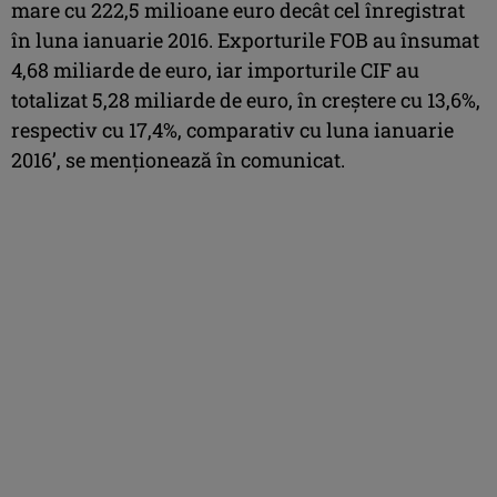
mare cu 222,5 milioane euro decât cel înregistrat
în luna ianuarie 2016. Exporturile FOB au însumat
4,68 miliarde de euro, iar importurile CIF au
totalizat 5,28 miliarde de euro, în creştere cu 13,6%,
respectiv cu 17,4%, comparativ cu luna ianuarie
2016’, se menţionează în comunicat.