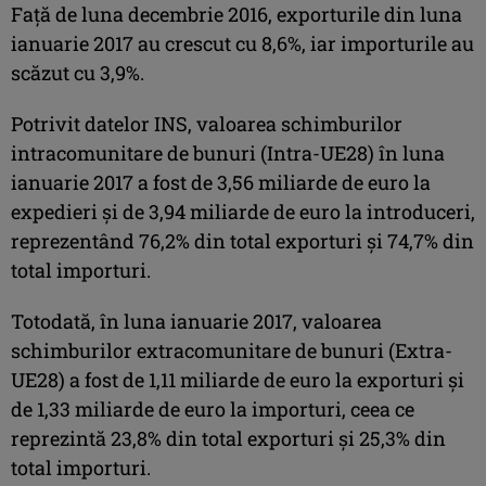
Faţă de luna decembrie 2016, exporturile din luna
ianuarie 2017 au crescut cu 8,6%, iar importurile au
scăzut cu 3,9%.
Potrivit datelor INS, valoarea schimburilor
intracomunitare de bunuri (Intra-UE28) în luna
ianuarie 2017 a fost de 3,56 miliarde de euro la
expedieri şi de 3,94 miliarde de euro la introduceri,
reprezentând 76,2% din total exporturi şi 74,7% din
total importuri.
Totodată, în luna ianuarie 2017, valoarea
schimburilor extracomunitare de bunuri (Extra-
UE28) a fost de 1,11 miliarde de euro la exporturi şi
de 1,33 miliarde de euro la importuri, ceea ce
reprezintă 23,8% din total exporturi şi 25,3% din
total importuri.