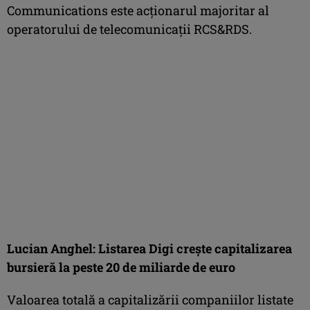
Communications este acţionarul majoritar al
operatorului de telecomunicaţii RCS&RDS.
Lucian Anghel: Listarea Digi creşte capitalizarea
bursieră la peste 20 de miliarde de euro
Valoarea totală a capitalizării companiilor listate