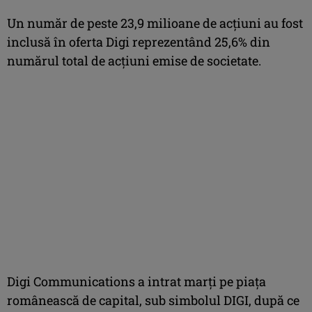
Un număr de peste 23,9 milioane de acţiuni au fost
inclusă în oferta Digi reprezentând 25,6% din
numărul total de acţiuni emise de societate.
Digi Communications a intrat marţi pe piaţa
românească de capital, sub simbolul DIGI, după ce