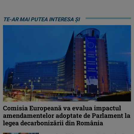
TE-AR MAI PUTEA INTERESA ȘI
Comisia Europeană va evalua impactul
amendamentelor adoptate de Parlament la
legea decarbonizării din România