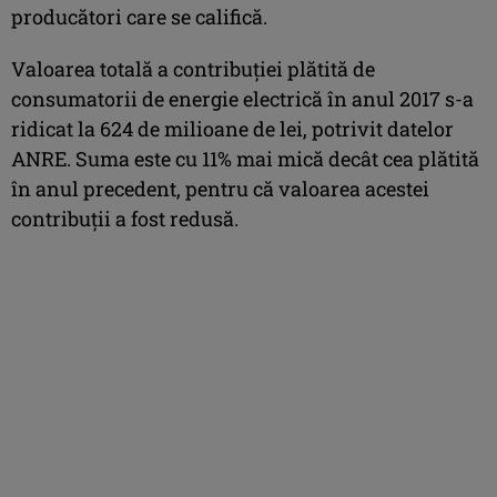
producători care se califică.
Valoarea totală a contribuţiei plătită de
consumatorii de energie electrică în anul 2017 s-a
ridicat la 624 de milioane de lei, potrivit datelor
ANRE. Suma este cu 11% mai mică decât cea plătită
în anul precedent, pentru că valoarea acestei
contribuţii a fost redusă.