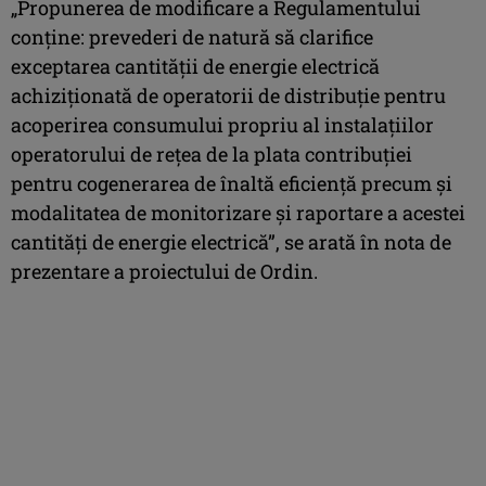
„Propunerea de modificare a Regulamentului
conține: prevederi de natură să clarifice
exceptarea cantității de energie electrică
achiziționată de operatorii de distribuție pentru
acoperirea consumului propriu al instalațiilor
operatorului de rețea de la plata contribuției
pentru cogenerarea de înaltă eficiență precum și
modalitatea de monitorizare și raportare a acestei
cantități de energie electrică”, se arată în nota de
prezentare a proiectului de Ordin.