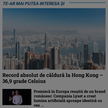
TE-AR MAI PUTEA INTERESA ȘI
Record absolut de căldură la Hong Kong –
36,9 grade Celsius
Premieră în Europa reușită de un brand
românesc: Compania Lyset a creat
lumina artificială aproape identică cu
cea ...