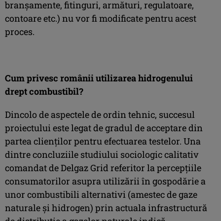
branșamente, fitinguri, armături, regulatoare,
contoare etc.) nu vor fi modificate pentru acest
proces.
Cum privesc românii utilizarea hidrogenului
drept combustibil?
Dincolo de aspectele de ordin tehnic, succesul
proiectului este legat de gradul de acceptare din
partea clienților pentru efectuarea testelor. Una
dintre concluziile studiului sociologic calitativ
comandat de Delgaz Grid referitor la percepțiile
consumatorilor asupra utilizării în gospodărie a
unor combustibili alternativi (amestec de gaze
naturale și hidrogen) prin actuala infrastructură