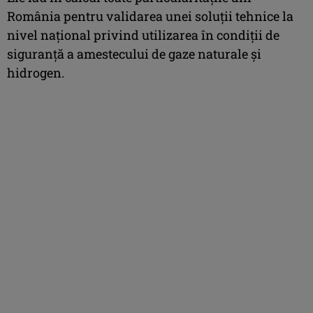
România pentru validarea unei soluții tehnice la
nivel național privind utilizarea în condiții de
siguranță a amestecului de gaze naturale şi
hidrogen.