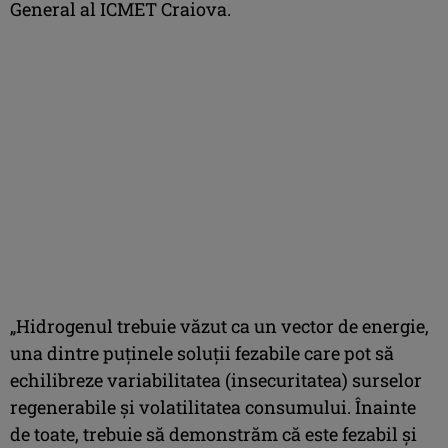
General al ICMET Craiova.
„Hidrogenul trebuie văzut ca un vector de energie,
una dintre puținele soluții fezabile care pot să
echilibreze variabilitatea (insecuritatea) surselor
regenerabile și volatilitatea consumului. Înainte
de toate, trebuie să demonstrăm că este fezabil și